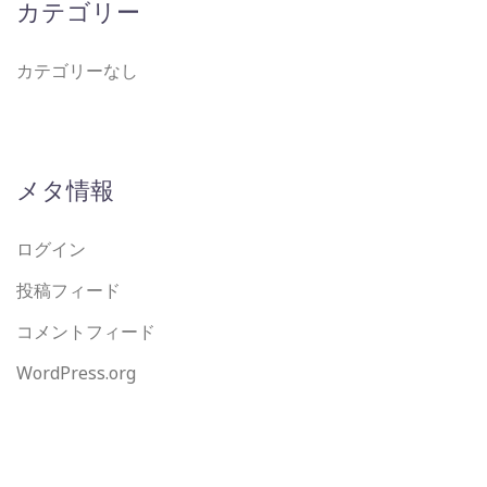
カテゴリー
カテゴリーなし
メタ情報
ログイン
投稿フィード
コメントフィード
WordPress.org