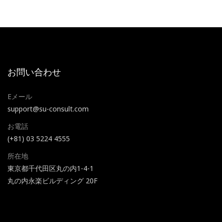
お問い合わせ
Eメール
support@su-consult.com
お電話
(+81) 03 5224 4555
所在地
東京都千代田区丸の内1-4-1
丸の内永楽ビルディング 20F